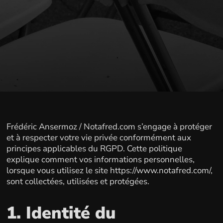
Frédéric Ansermoz / Notafred.com s’engage à protéger
et à respecter votre vie privée conformément aux
principes applicables du RGPD. Cette politique
explique comment vos informations personnelles,
lorsque vous utilisez le site https://www.notafred.com/,
sont collectées, utilisées et protégées.
1. Identité du