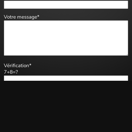
Votre message*
Vérification*
7+8=?