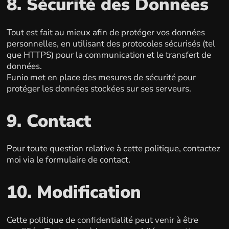
8. Sécurité des Données
Tout est fait au mieux afin de protéger vos données
personnelles, en utilisant des protocoles sécurisés (tel
que HTTPS) pour la communication et le transfert de
données.
Funio met en place des mesures de sécurité pour
protéger les données stockées sur ses serveurs.
9. Contact
Pour toute question relative à cette politique, contactez
moi via le formulaire de contact.
10. Modification
Cette politique de confidentialité peut venir à être