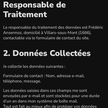
Responsable de
Traitement
Le responsable du traitement des données est Frédéric
Ansermoz, domicilié à Villars-sous-Mont (1666),
contactable via le formulaire de contact du site.
2. Données Collectées
Je collecte les données suivantes :
Formulaire de contact : Nom, adresse e-mail,
téléphone, message.
Les données saisies dans ces champs me sont
envoyées par e-mail et sont stockées pour une durée
d’un an dans mon système de boîte mail.
Tout est fait au mieux afin de protéger vos données