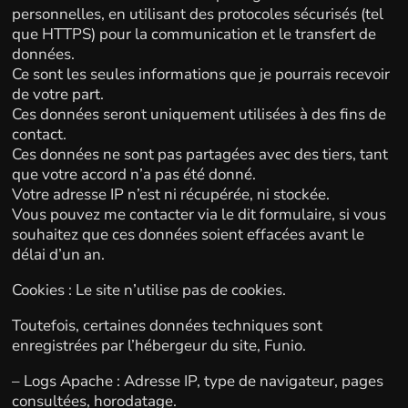
personnelles, en utilisant des protocoles sécurisés (tel
que HTTPS) pour la communication et le transfert de
données.
Ce sont les seules informations que je pourrais recevoir
de votre part.
Ces données seront uniquement utilisées à des fins de
contact.
Ces données ne sont pas partagées avec des tiers, tant
que votre accord n’a pas été donné.
Votre adresse IP n’est ni récupérée, ni stockée.
Vous pouvez me contacter via le dit formulaire, si vous
souhaitez que ces données soient effacées avant le
délai d’un an.
Cookies : Le site n’utilise pas de cookies.
Toutefois, certaines données techniques sont
enregistrées par l’hébergeur du site, Funio.
– Logs Apache : Adresse IP, type de navigateur, pages
consultées, horodatage.