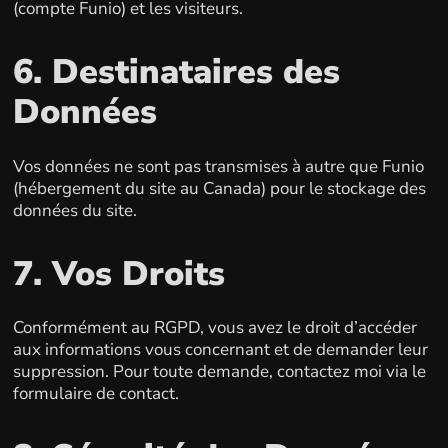
(compte Funio) et les visiteurs.
6. Destinataires des
Données
Vos données ne sont pas transmises à autre que Funio
(hébergement du site au Canada) pour le stockage des
données du site.
7. Vos Droits
Conformément au RGPD, vous avez le droit d’accéder
aux informations vous concernant et de demander leur
suppression. Pour toute demande, contactez moi via le
formulaire de contact.