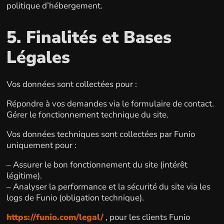
politique d’hébergement.
5. Finalités et Bases
Légales
Vos données sont collectées pour :
Répondre à vos demandes via le formulaire de contact.
Gérer le fonctionnement technique du site.
Vos données techniques sont collectées par Funio
uniquement pour :
– Assurer le bon fonctionnement du site (intérêt
légitime).
– Analyser la performance et la sécurité du site via les
logs de Funio (obligation technique).
https://funio.com/legal/
, pour les clients Funio