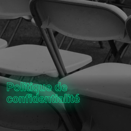
Politique de
confidentialité