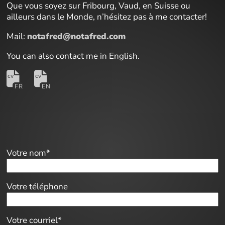
Que vous soyez sur Fribourg, Vaud, en Suisse ou
ailleurs dans le Monde, n’hésitez pas à me contacter!
Mail:
notafred@notafred.com
You can also contact me in English.
Votre nom*
Votre téléphone
Votre courriel*