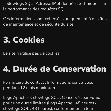
– Slowlogs SQL : Adresse IP et données techniques sur
la performance des requêtes SQL.
Ces informations sont collectées uniquement à des fins
de maintenance et de sécurité du site.
3. Cookies
Le site n’utilise pas de cookies.
4. Durée de Conservation
Formulaire de contact : Informations conservées
pendant 12 mois maximum.
Logs Apache et slowlogs SQL : Conservés par Funio
pour une durée limitée (Logs Apache : 48 heures /
slowlogs SQL : 48 heures), conformément à leur