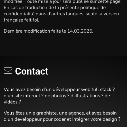
modifiée. Toute mise à jour sera publiée sur cette page.
En cas de traduction de la présente politique de
confidentialité dans d’autres langues, seule la version
française fait foi.
Dernière modification faite le 14.03.2025.
Contact
Vous avez besoin d’un développeur web full stack ?
d’un site internet ? de photos ? d’illustrations ? de
vidéos ?
Vous êtes un.e graphiste, une agence, et avez besoin
d’un développeur pour coder et intégrer votre design ?